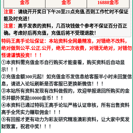
金币
金币
16888金币
注意：
请绕开开奖日下午20至21点充值,否则工作忙时不保证
能及时充进！
注意：
高手发表的资料，几百块钱做个参考不保证百分百正
确。考虑好后再充值，充值后将不受理退款！
特码王高手论坛保证：本站资料全网最精准，对错绝不改料，
绝对做到公平.公正.公开，绝无二次收费，对错无绝对，对错勿
怪请谨慎投资！！！
①本资料需充值金币自行购买才能查看，购买资料后自动显
示！！！
②充值金额300元起！如充值金币发信息给客服半小时未回复信
息，请进入论坛刷新是否客服已更换新微信！！！
③本站所有资料发现有改料做假的，欢迎举报退回所购买的金
币并额外奖励10000金币！！！
④本资料已通过特码王高手论坛严格认证审核，所有出售资料
高手全凭实力赚取佣金！！！
⑤有回报才更有动力为彩友研究精准澳彩资料，让大家中奖发
财致富，祝君中奖！！！