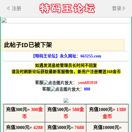
注册
登录
此帖子ID已被下架
【特码王论坛】永久网址：663255.com
如遇发消息给管理员长时间不回复
请及时刷新论坛获取最新客服微信，新用户注册赠送168金币
客服
：
yun681018
客服
：
888
充值300元=
300
金
充值500元=
588金
充值1000元=
1388
币
币
金币
充值3000元=
4288
充值5000元=
7688
充值10000元=