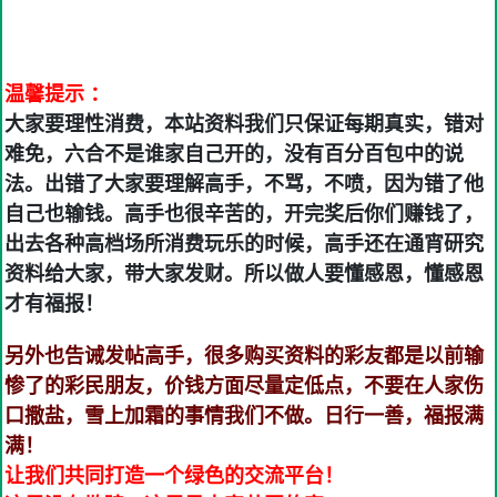
温馨提示 ：
大家要理性消费，本站资料我们只保证每期真实，错对
难免，六合不是谁家自己开的，没有百分百包中的说
法。出错了大家要理解高手，不骂，不喷，因为错了他
自己也输钱。高手也很辛苦的，开完奖后你们赚钱了，
出去各种高档场所消费玩乐的时候，高手还在通宵研究
资料给大家，带大家发财。所以做人要懂感恩，懂感恩
才有福报！
另外也告诫发帖高手，很多购买资料的彩友都是以前输
惨了的彩民朋友，价钱方面尽量定低点，不要在人家伤
口撒盐，雪上加霜的事情我们不做。日行一善，福报满
满！
让我们共同打造一个绿色的交流平台！