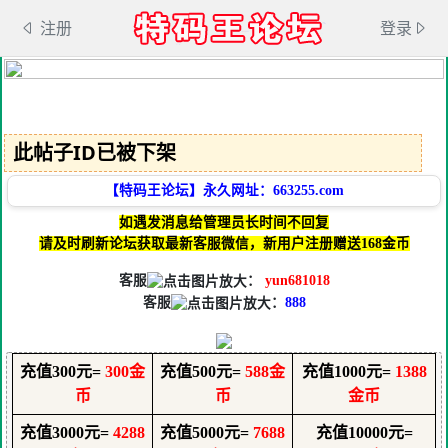
注册
登录
此帖子ID已被下架
【特码王论坛】永久网址：663255.com
如遇发消息给管理员长时间不回复
请及时刷新论坛获取最新客服微信，新用户注册赠送168金币
客服
：
yun681018
客服
：
888
充值300元=
300
金
充值500元=
588金
充值1000元=
1388
币
币
金币
充值3000元=
4288
充值5000元=
7688
充值10000元=