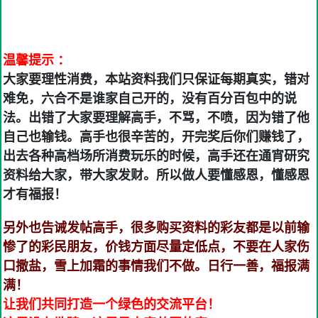
温馨提示 ：
大家要理性消费，本站资料我们只保证每期真实，错对
难免，六合不是谁家自己开的，没有百分百包中的说
法。出错了大家要理解高手，不骂，不喷，因为错了他
自己也输钱。高手也很辛苦的，开完奖后你们赚钱了，
出去各种高档场所消费玩乐的时候，高手还在通宵研究
资料给大家，带大家发财。所以做人要懂感恩，懂感恩
才有福报！
另外也告诫发帖高手，很多购买资料的彩友都是以前输
惨了的彩民朋友，价钱方面尽量定低点，不要在人家伤
口撒盐，雪上加霜的事情我们不做。日行一善，福报满
满！
让我们共同打造一个绿色的交流平台！