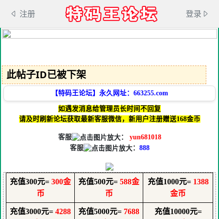
注册
登录
此帖子ID已被下架
【特码王论坛】永久网址：663255.com
如遇发消息给管理员长时间不回复
请及时刷新论坛获取最新客服微信，新用户注册赠送168金币
客服
：
yun681018
客服
：
888
充值300元=
300
金
充值500元=
588金
充值1000元=
1388
币
币
金币
充值3000元=
4288
充值5000元=
7688
充值10000元=