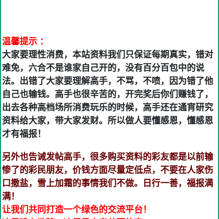
温馨提示 ：
大家要理性消费，本站资料我们只保证每期真实，错对
难免，六合不是谁家自己开的，没有百分百包中的说
法。出错了大家要理解高手，不骂，不喷，因为错了他
自己也输钱。高手也很辛苦的，开完奖后你们赚钱了，
出去各种高档场所消费玩乐的时候，高手还在通宵研究
资料给大家，带大家发财。所以做人要懂感恩，懂感恩
才有福报！
另外也告诫发帖高手，很多购买资料的彩友都是以前输
惨了的彩民朋友，价钱方面尽量定低点，不要在人家伤
口撒盐，雪上加霜的事情我们不做。日行一善，福报满
满！
让我们共同打造一个绿色的交流平台！