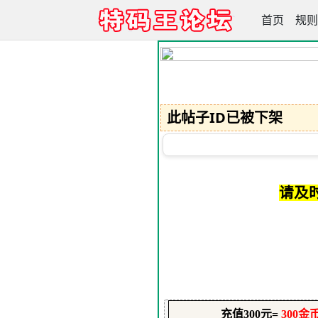
首页
【特码王】66
规则
此帖子ID已被下架
请及
充值300元=
300
金