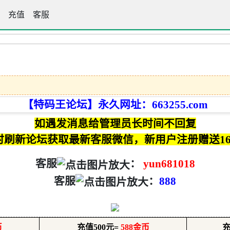
3255.com
充值
客服
【特码王论坛】永久网址：663255.com
如遇发消息给管理员长时间不回复
时刷新论坛获取最新客服微信，新用户注册赠送16
客服
：
yun681018
客服
：
888
币
充值500元=
588金币
充