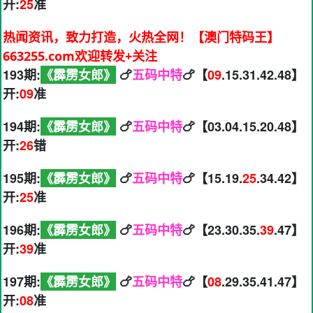
开:
25
准
热闻资讯，致力打造，火热全网！【澳门特码王】
663255.com欢迎转发+关注
193期:
《霹雳女郎》
🍗
五码中特
🍗【
09
.15.31.42.48】
开:
09
准
194期:
《霹雳女郎》
🍗
五码中特
🍗【03.04.15.20.48】
开:
26
错
195期:
《霹雳女郎》
🍗
五码中特
🍗【15.19.
25
.34.42】
开:
25
准
196期:
《霹雳女郎》
🍗
五码中特
🍗【23.30.35.
39
.47】
开:
39
准
197期:
《霹雳女郎》
🍗
五码中特
🍗【
08
.29.35.41.47】
开:
08
准