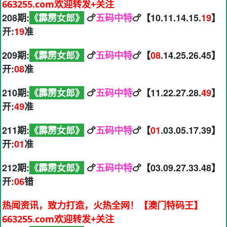
663255.com欢迎转发+关注
208期:
《霹雳女郎》
🍗
五码中特
🍗【10.11.14.15.
19
】
开:
19
准
209期:
《霹雳女郎》
🍗
五码中特
🍗【
08
.14.25.26.45】
开:
08
准
210期:
《霹雳女郎》
🍗
五码中特
🍗【11.22.27.28.
49
】
开:
49
准
211期:
《霹雳女郎》
🍗
五码中特
🍗【
01
.03.05.17.39】
开:
01
准
212期:
《霹雳女郎》
🍗
五码中特
🍗【03.09.27.33.48】
开:
06
错
热闻资讯，致力打造，火热全网！【澳门特码王】
663255.com欢迎转发+关注