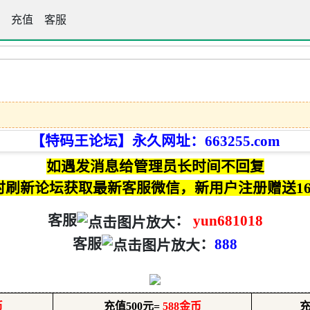
3255.com
充值
客服
【特码王论坛】永久网址：663255.com
如遇发消息给管理员长时间不回复
时刷新论坛获取最新客服微信，新用户注册赠送16
客服
：
yun681018
客服
：
888
币
充值500元=
588金币
充