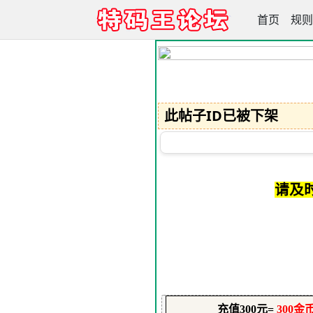
首页
【特码王】66
规则
此帖子ID已被下架
请及
充值300元=
300
金