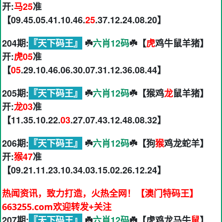
开:
马25
准
【09.45.05.41.10.46.
25
.37.12.24.08.20】
204期:
『天下码王』
☘️
六肖12码
☘️【
虎
鸡牛鼠羊猪】
开:
虎05
准
【
05
.29.10.46.06.30.07.31.12.36.08.44】
205期:
『天下码王』
☘️
六肖12码
☘️【猴鸡
龙
鼠羊猪】
开:
龙03
准
【11.35.10.22.
03
.27.07.43.12.48.08.32】
206期:
『天下码王』
☘️
六肖12码
☘️【狗
猴
鸡龙蛇羊】
开:
猴47
准
【09.21.11.23.10.34.03.15.02.26.12.24】
热闻资讯，致力打造，火热全网！【澳门特码王】
663255.com欢迎转发+关注
207期:
『天下码王』
☘️
六肖12码
☘️【虎鸡龙马牛
鼠
】