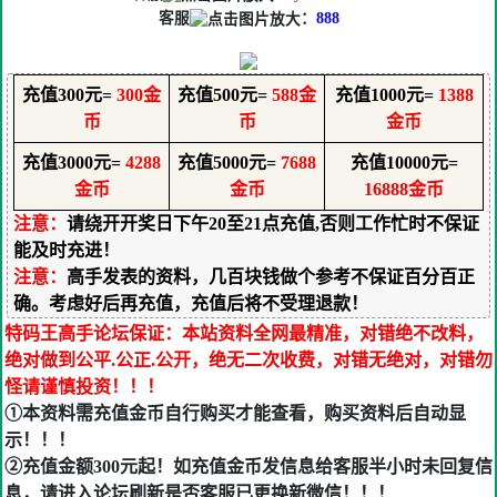
客服
：
888
充值300元=
300
金
充值500元=
588金
充值1000元=
1388
币
币
金币
充值3000元=
4288
充值5000元=
7688
充值10000元=
金币
金币
16888金币
注意：
请绕开开奖日下午20至21点充值,否则工作忙时不保证
能及时充进！
注意：
高手发表的资料，几百块钱做个参考不保证百分百正
确。考虑好后再充值，充值后将不受理退款！
特码王高手论坛保证：本站资料全网最精准，对错绝不改料，
绝对做到公平.公正.公开，绝无二次收费，对错无绝对，对错勿
怪请谨慎投资！！！
①本资料需充值金币自行购买才能查看，购买资料后自动显
示！！！
②充值金额300元起！如充值金币发信息给客服半小时未回复信
息，请进入论坛刷新是否客服已更换新微信！！！