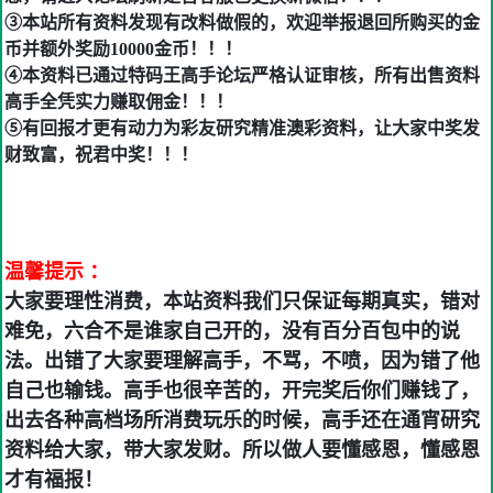
③本站所有资料发现有改料做假的，欢迎举报退回所购买的金
币并额外奖励10000金币！！！
④本资料已通过特码王高手论坛严格认证审核，所有出售资料
高手全凭实力赚取佣金！！！
⑤有回报才更有动力为彩友研究精准澳彩资料，让大家中奖发
财致富，祝君中奖！！！
温馨提示 ：
大家要理性消费，本站资料我们只保证每期真实，错对
难免，六合不是谁家自己开的，没有百分百包中的说
法。出错了大家要理解高手，不骂，不喷，因为错了他
自己也输钱。高手也很辛苦的，开完奖后你们赚钱了，
出去各种高档场所消费玩乐的时候，高手还在通宵研究
资料给大家，带大家发财。所以做人要懂感恩，懂感恩
才有福报！