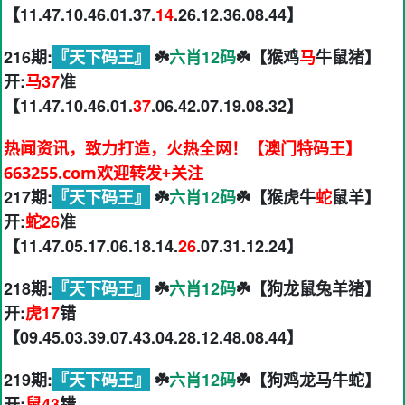
【11.47.10.46.01.37.
14
.26.12.36.08.44】
216期:
『天下码王』
☘️
六肖12码
☘️【猴鸡
马
牛鼠猪】
开:
马37
准
【11.47.10.46.01.
37
.06.42.07.19.08.32】
热闻资讯，致力打造，火热全网！【澳门特码王】
663255.com欢迎转发+关注
217期:
『天下码王』
☘️
六肖12码
☘️【猴虎牛
蛇
鼠羊】
开:
蛇26
准
【11.47.05.17.06.18.14.
26
.07.31.12.24】
218期:
『天下码王』
☘️
六肖12码
☘️【狗龙鼠兔羊猪】
开:
虎17
错
【09.45.03.39.07.43.04.28.12.48.08.44】
219期:
『天下码王』
☘️
六肖12码
☘️【狗鸡龙马牛蛇】
开:
鼠43
错