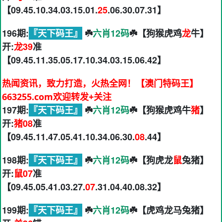
【09.45.10.34.03.15.01.
25
.06.30.07.31】
196期:
『天下码王』
☘️
六肖12码
☘️【狗猴虎鸡
龙
牛】
开:
龙39
准
【09.45.11.35.05.17.10.34.03.15.06.42】
热闻资讯，致力打造，火热全网！【澳门特码王】
663255.com欢迎转发+关注
197期:
『天下码王』
☘️
六肖12码
☘️【狗猴虎鸡牛
猪
】
开:
猪08
准
【09.45.11.47.05.41.10.34.06.30.
08
.44】
198期:
『天下码王』
☘️
六肖12码
☘️【狗虎龙
鼠
兔猪】
开:
鼠07
准
【09.45.05.41.03.27.
07
.31.04.40.08.32】
199期:
『天下码王』
☘️
六肖12码
☘️【虎鸡龙马兔猪】